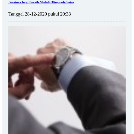
Beasiswa bagi Peraih Medali Olimpiade Sains
Tanggal 28-12-2020 pukul 20:33