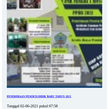
PENERIMAAN PESERTA DIDIK BARU TAHUN 2021
Tanggal 02-06-2021 pukul 07:58