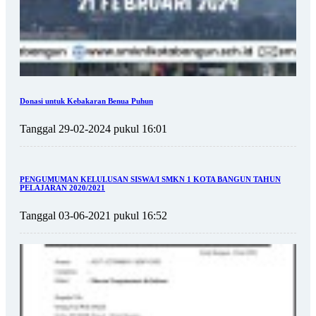
Donasi untuk Kebakaran Benua Puhun
Tanggal 29-02-2024 pukul 16:01
PENGUMUMAN KELULUSAN SISWA/I SMKN 1 KOTA BANGUN TAHUN
PELAJARAN 2020/2021
Tanggal 03-06-2021 pukul 16:52