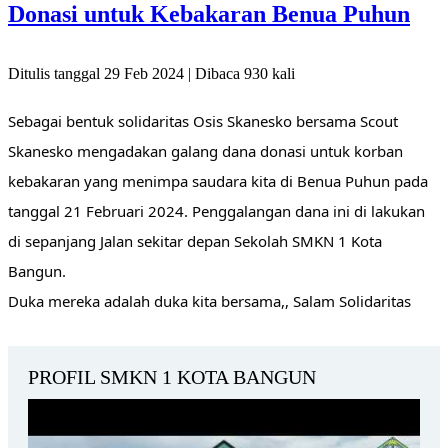
Donasi untuk Kebakaran Benua Puhun
Ditulis tanggal 29 Feb 2024 | Dibaca 930 kali
Sebagai bentuk solidaritas Osis Skanesko bersama Scout
Skanesko mengadakan galang dana donasi untuk korban
kebakaran yang menimpa saudara kita di Benua Puhun pada
tanggal 21 Februari 2024. Penggalangan dana ini di lakukan
di sepanjang Jalan sekitar depan Sekolah SMKN 1 Kota
Bangun.
Duka mereka adalah duka kita bersama,, Salam Solidaritas
PROFIL SMKN 1 KOTA BANGUN