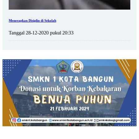
Menerapkan Disiplin di Sekolah
Tanggal 28-12-2020 pukul 20:33