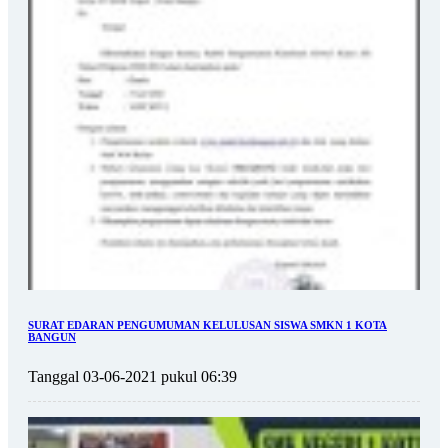
SURAT EDARAN PENGUMUMAN KELULUSAN SISWA SMKN 1 KOTA
BANGUN
Tanggal 03-06-2021 pukul 06:39